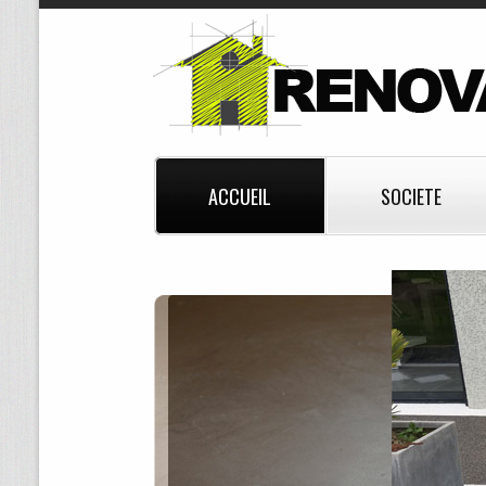
ACCUEIL
SOCIETE