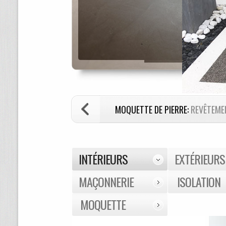
MOQUETTE DE PIERRE:
REVÊTEMEN
INTÉRIEURS
EXTÉRIEURS
MAÇONNERIE
ISOLATION
MOQUETTE
DE PIERRE