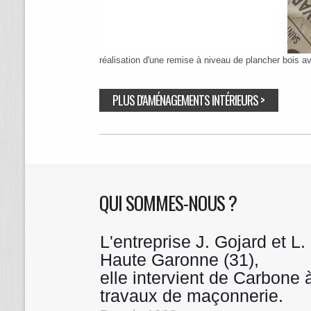
réalisation d'une remise à niveau de plancher boi
PLUS D'AMÉNAGEMENTS INTÉRIEURS >
QUI SOMMES-NOUS ?
L'entreprise J. Gojard et L
Haute Garonne (31),
elle intervient de Carbone
travaux de maçonnerie.