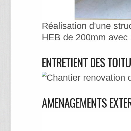
Réalisation d'une stru
HEB de 200mm avec so
ENTRETIENT DES TOIT
AMENAGEMENTS EXTER