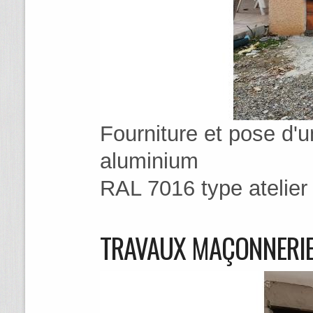
Fourniture et pose d'
aluminium
RAL 7016 type atelier
TRAVAUX MAÇONNERI