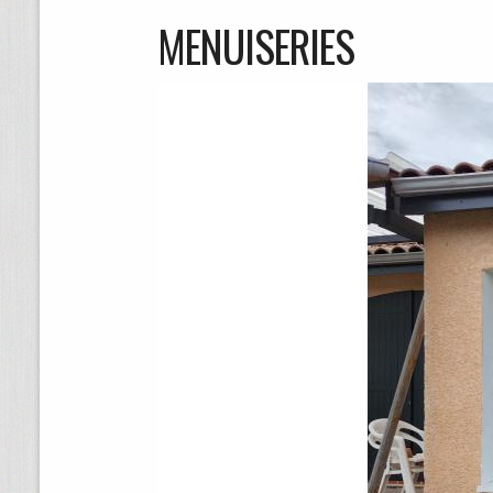
MENUISERIES