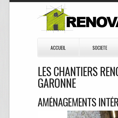
ACCUEIL
SOCIETE
LES CHANTIERS REN
GARONNE
AMÉNAGEMENTS INTÉR