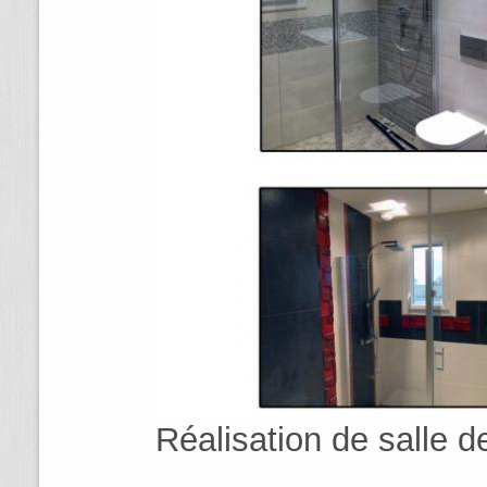
Réalisation de salle d